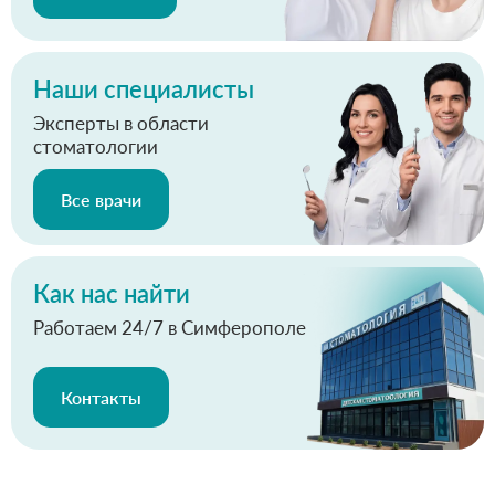
Наши специалисты
Эксперты в области
стоматологии
Все врачи
Как нас найти
Работаем 24/7 в Симферополе
Контакты