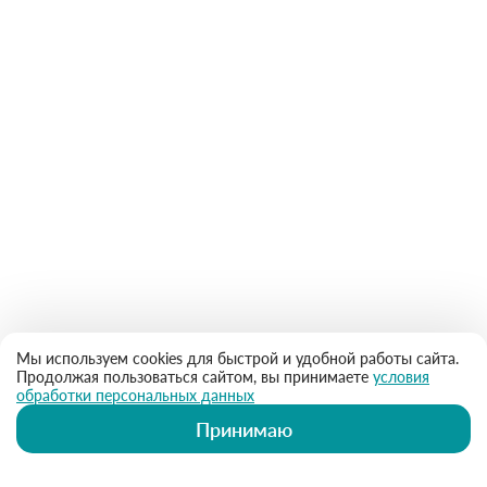
Мы используем cookies для быстрой и удобной работы сайта.
Продолжая пользоваться сайтом, вы принимаете
условия
обработки персональных данных
Принимаю