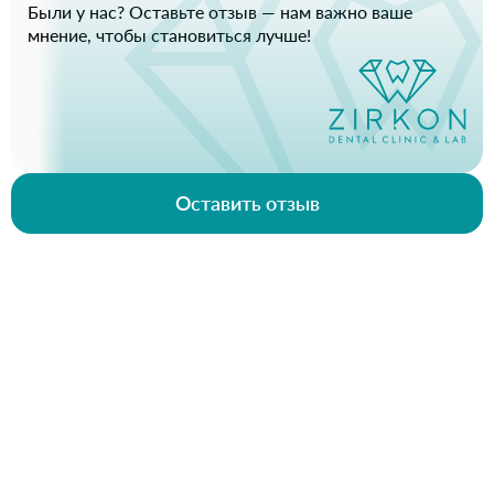
Были у нас? Оставьте отзыв — нам важно ваше
мнение, чтобы становиться лучше!
Оставить отзыв