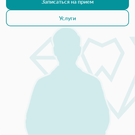
Записаться на прием
Услуги