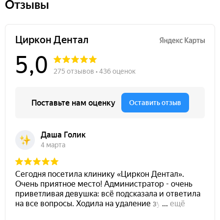
Отзывы