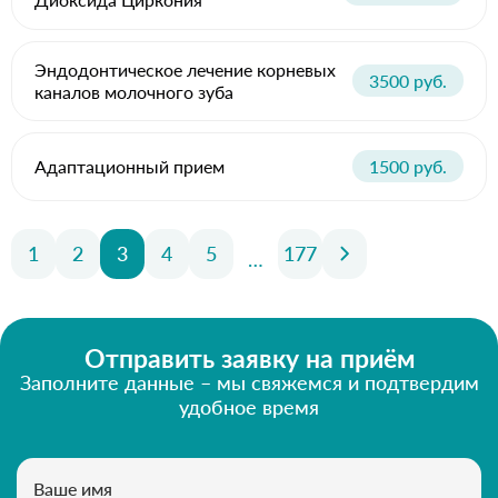
Эндодонтическое лечение корневых
3500 руб.
каналов молочного зуба
Адаптационный прием
1500 руб.
1
2
3
4
5
177
…
Отправить заявку на приём
Заполните данные – мы свяжемся и подтвердим
удобное время