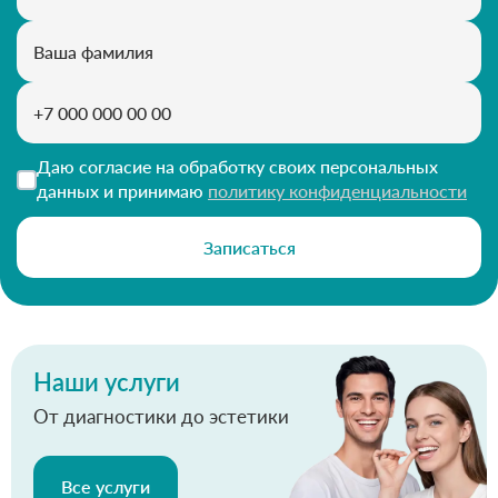
Даю согласие на обработку своих персональных
данных и принимаю
политику конфиденциальности
Записаться
Наши услуги
От диагностики до эстетики
Все услуги