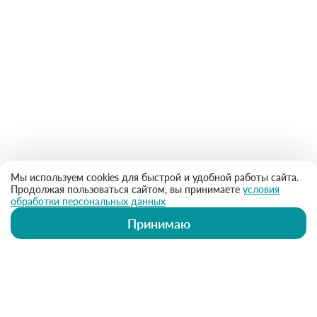
Мы используем cookies для быстрой и удобной работы сайта.
Продолжая пользоваться сайтом, вы принимаете
условия
обработки персональных данных
Принимаю
ИМЕЮТСЯ ПРОТИВОПОКАЗАНИЯ.
НЕОБХОДИМА КОНСУЛЬТАЦИЯ
СПЕЦИАЛИСТА