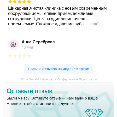
Zirkon Dental & Lab на карте Симферополя — Яндекс Карты
Оставьте отзыв
Были у нас? Оставьте отзыв — нам важно ваше
мнение, чтобы становиться лучше!