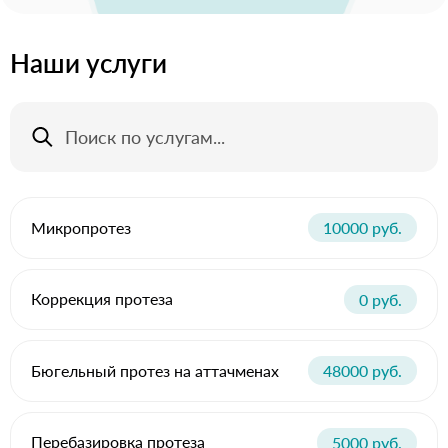
Наши услуги
Микропротез
10000 руб.
Коррекция протеза
0 руб.
Бюгельный протез на аттачменах
48000 руб.
Перебазировка протеза
5000 руб.