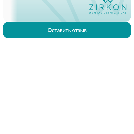
Оставить отзыв