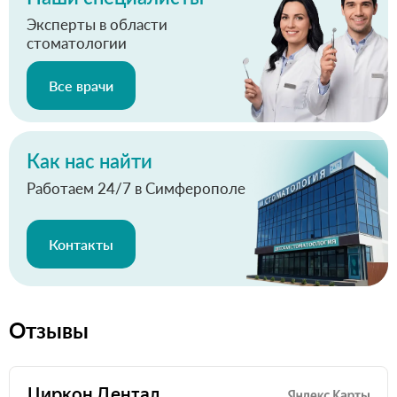
Эксперты в области
стоматологии
Все врачи
Как нас найти
Работаем 24/7 в Симферополе
Контакты
Отзывы