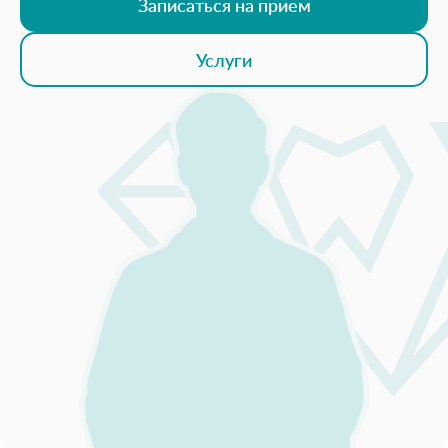
Записаться на прием
Услуги