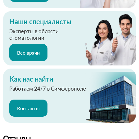
Наши специалисты
Эксперты в области
стоматологии
Все врачи
Как нас найти
Работаем 24/7 в Симферополе
Контакты
Отзывы