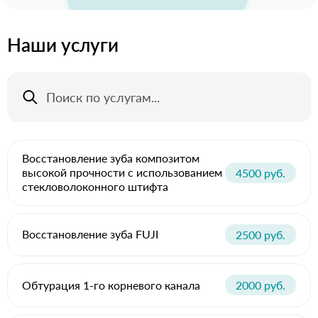
Наши услуги
Восстановление зуба композитом
высокой прочности с использованием
4500 руб.
стекловолоконного штифта
Восстановление зуба FUJI
2500 руб.
Обтурация 1-го корневого канала
2000 руб.