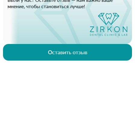
мнение, чтобы становиться лучше!
Оставить отзыв