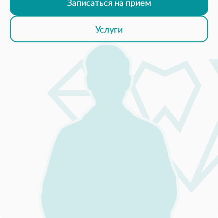
Записаться на прием
Услуги