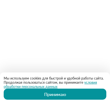
Мы используем cookies для быстрой и удобной работы сайта.
Продолжая пользоваться сайтом, вы принимаете
условия
обработки персональных данных
Принимаю