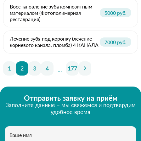
Восстановление зуба композитным
материалом (Фотополимерная
5000 руб.
реставрация)
Лечение зуба под коронку (лечение
7000 руб.
корневого канала, пломба) 4 КАНАЛА
1
2
3
4
177
…
Отправить заявку на приём
Заполните данные – мы свяжемся и подтвердим
удобное время