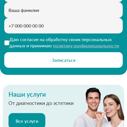
Даю согласие на обработку своих персональных
данных и принимаю
политику конфиденциальности
Записаться
Наши услуги
От диагностики до эстетики
Все услуги