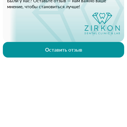
Были у нас? Оставьте отзыв — нам важно ваше
мнение, чтобы становиться лучше!
Оставить отзыв