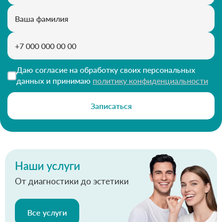
Даю согласие на обработку своих персональных
данных и принимаю
политику конфиденциальности
Записаться
Наши услуги
От диагностики до эстетики
Все услуги