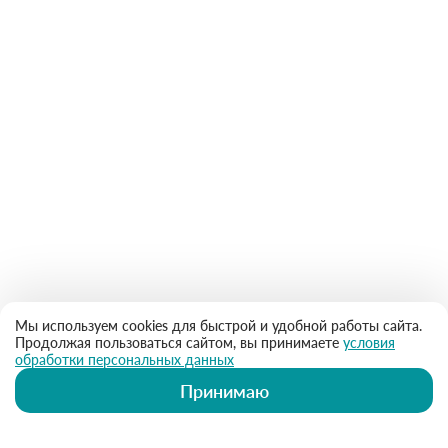
Мы используем cookies для быстрой и удобной работы сайта.
Продолжая пользоваться сайтом, вы принимаете
условия
обработки персональных данных
Принимаю