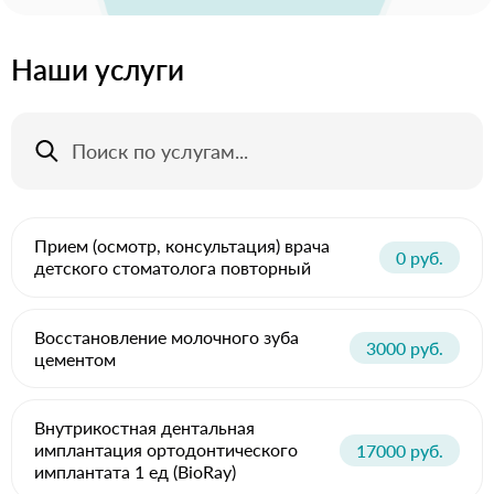
Наши услуги
Прием (осмотр, консультация) врача
0 руб.
детского стоматолога повторный
Восстановление молочного зуба
3000 руб.
цементом
Внутрикостная дентальная
имплантация ортодонтического
17000 руб.
имплантата 1 ед (BioRay)