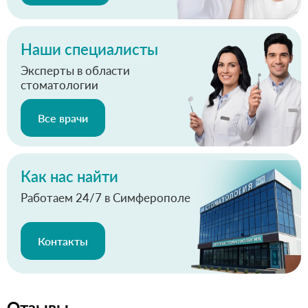
Наши специалисты
Эксперты в области
стоматологии
Все врачи
Как нас найти
Работаем 24/7 в Симферополе
Контакты
Отзывы