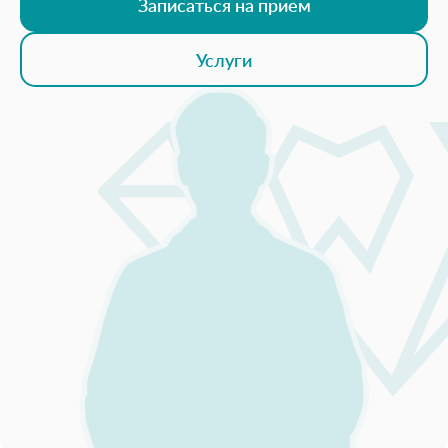
Записаться на прием
Услуги