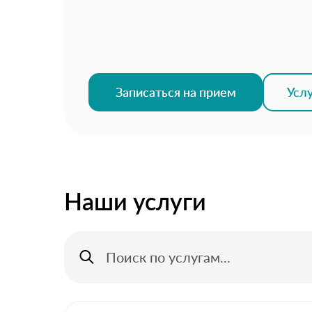
Записаться на прием
Усл
Наши услуги