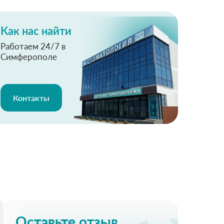
Как нас найти
Работаем 24/7 в
Симферополе
Контакты
Оставьте отзыв