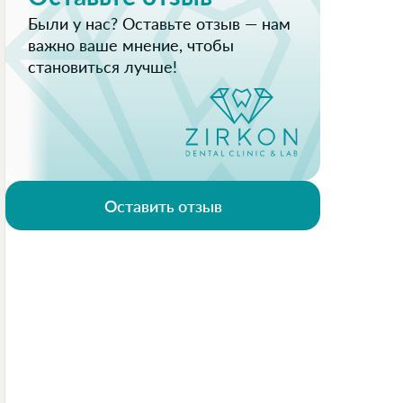
Были у нас? Оставьте отзыв — нам
важно ваше мнение, чтобы
становиться лучше!
Оставить отзыв