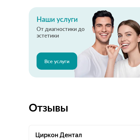
Наши услуги
От диагностики до
эстетики
Все услуги
Отзывы