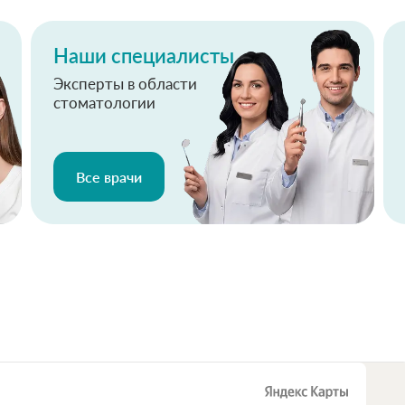
Наши специалисты
Эксперты в области
стоматологии
Все врачи