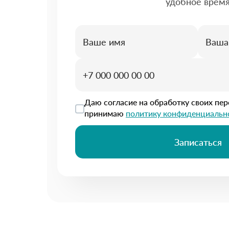
удобное врем
Даю согласие на обработку своих пе
принимаю
политику конфиденциальн
Записаться