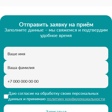
Отправить заявку на приём
Заполните данные – мы свяжемся и подтвердим
удобное время
Даю согласие на обработку своих персональных
данных и принимаю
политику конфиденциальности
Записаться