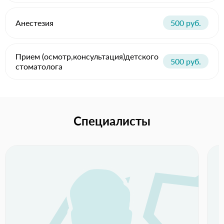
Анестезия
500 руб.
Прием (осмотр,консультация)детского
500 руб.
стоматолога
Специалисты