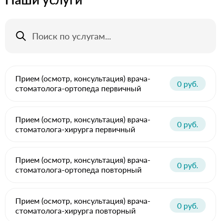
Прием (осмотр, консультация) врача-
0 руб.
стоматолога-ортопеда первичный
Прием (осмотр, консультация) врача-
0 руб.
стоматолога-хирурга первичный
Прием (осмотр, консультация) врача-
0 руб.
стоматолога-ортопеда повторный
Прием (осмотр, консультация) врача-
0 руб.
стоматолога-хирурга повторный