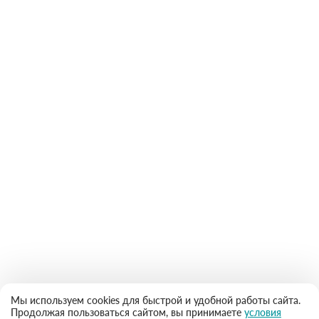
Мы используем cookies для быстрой и удобной работы сайта.
Продолжая пользоваться сайтом, вы принимаете
условия