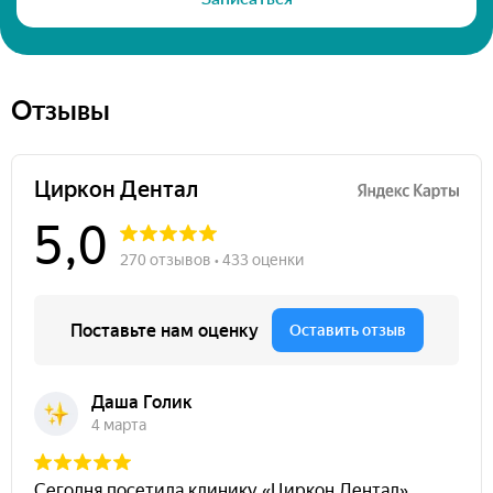
Отзывы