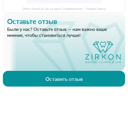
Zirkon Dental & Lab на карте Симферополя — Яндекс Карты
Оставьте отзыв
Были у нас? Оставьте отзыв — нам важно ваше
мнение, чтобы становиться лучше!
Оставить отзыв