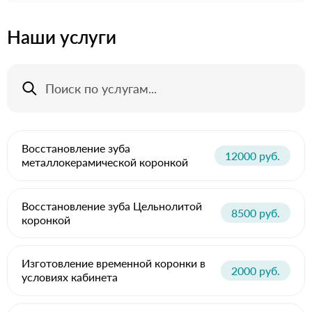
Наши услуги
Восстановление зуба
12000 руб.
металлокерамической коронкой
Восстановление зуба Цельнолитой
8500 руб.
коронкой
Изготовление временной коронки в
2000 руб.
условиях кабинета