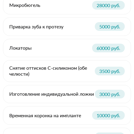
Микробюгель
28000 руб.
Приварка зуба к протезу
5000 руб.
Локаторы
60000 руб.
Снятие оттисков C-силиконом (обе
3500 руб.
челюсти)
Изготовление индивидуальной ложки
3000 руб.
Временная коронка на импланте
10000 руб.