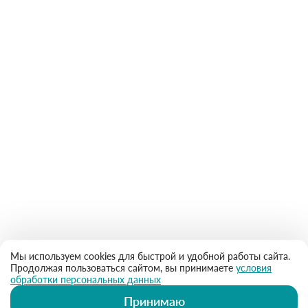
Мы используем cookies для быстрой и удобной работы сайта.
Продолжая пользоваться сайтом, вы принимаете
условия
обработки персональных данных
Принимаю