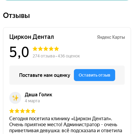
Отзывы