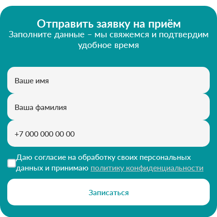
Отправить заявку на приём
Заполните данные – мы свяжемся и подтвердим
удобное время
Даю согласие на обработку своих персональных
данных и принимаю
политику конфиденциальности
Записаться