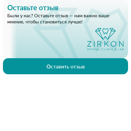
Оставьте отзыв
Были у нас? Оставьте отзыв — нам важно ваше
мнение, чтобы становиться лучше!
Оставить отзыв