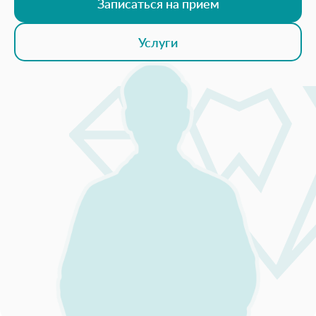
Записаться на прием
Услуги