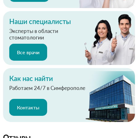
Наши специалисты
Эксперты в области
стоматологии
Все врачи
Как нас найти
Работаем 24/7 в Симферополе
Контакты
Отзывы