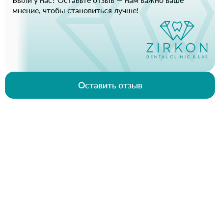
мнение, чтобы становиться лучше!
Оставить отзыв