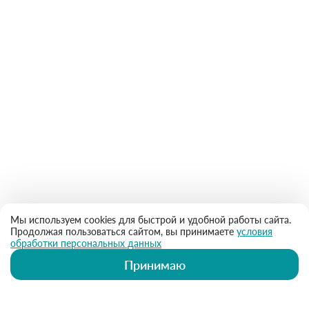
Мы используем cookies для быстрой и удобной работы сайта.
Продолжая пользоваться сайтом, вы принимаете
условия
обработки персональных данных
Принимаю