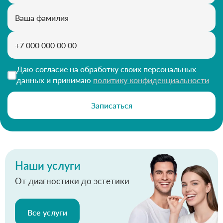
Даю согласие на обработку своих персональных
данных и принимаю
политику конфиденциальности
Записаться
Наши услуги
От диагностики до эстетики
Все услуги