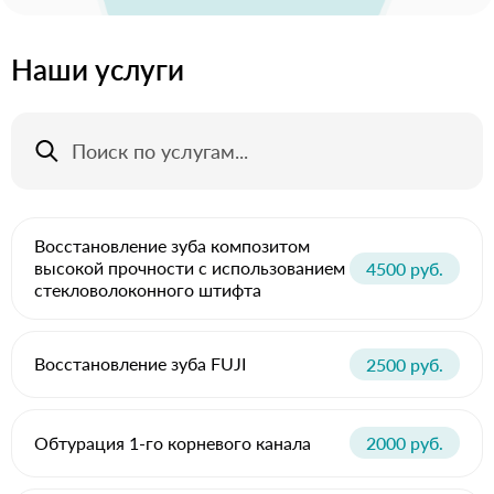
Наши услуги
Восстановление зуба композитом
высокой прочности с использованием
4500 руб.
стекловолоконного штифта
Восстановление зуба FUJI
2500 руб.
Обтурация 1-го корневого канала
2000 руб.