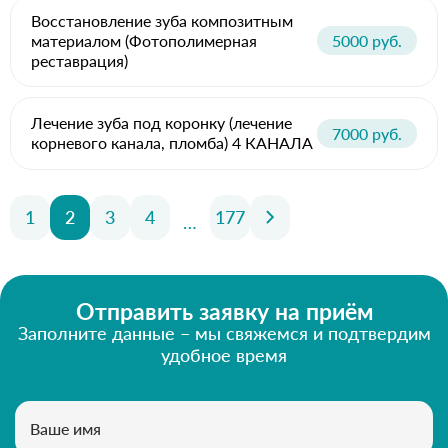
Восстановление зуба композитным
материалом (Фотополимерная
5000 руб.
реставрация)
Лечение зуба под коронку (лечение
7000 руб.
корневого канала, пломба) 4 КАНАЛА
1
2
3
4
177
…
Отправить заявку на приём
Заполните данные – мы свяжемся и подтвердим
удобное время