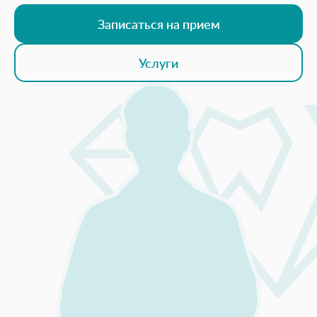
Записаться на прием
Услуги