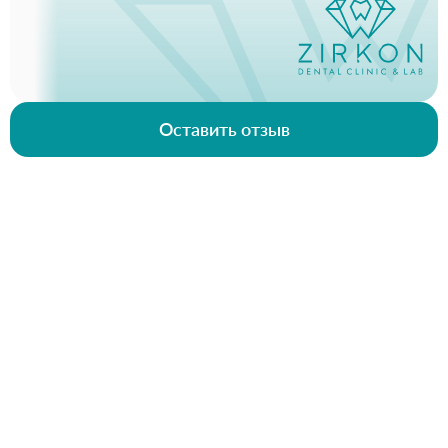
Оставить отзыв