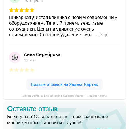
Zirkon Dental & Lab на карте Симферополя — Яндекс Карты
Оставьте отзыв
Были у нас? Оставьте отзыв — нам важно ваше
мнение, чтобы становиться лучше!