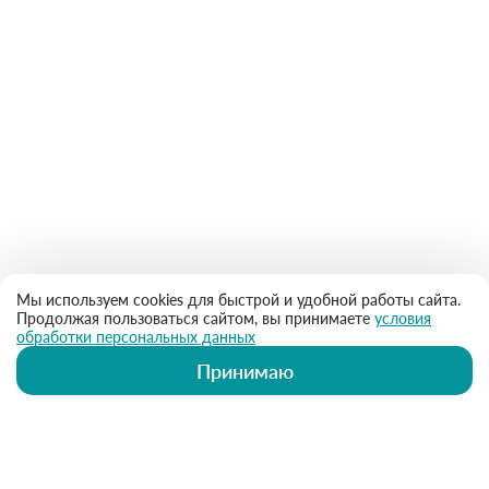
Мы используем cookies для быстрой и удобной работы сайта.
Продолжая пользоваться сайтом, вы принимаете
условия
обработки персональных данных
Принимаю
ИМЕЮТСЯ ПРОТИВОПОКАЗАНИЯ.
НЕОБХОДИМА КОНСУЛЬТАЦИЯ
СПЕЦИАЛИСТА