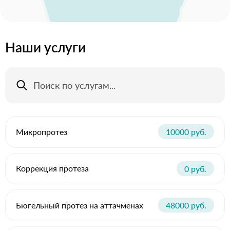
Наши услуги
Микропротез
10000 руб.
Коррекция протеза
0 руб.
Бюгельный протез на аттачменах
48000 руб.