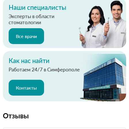
Наши специалисты
Эксперты в области
стоматологии
Все врачи
Как нас найти
Работаем 24/7 в Симферополе
Контакты
Отзывы