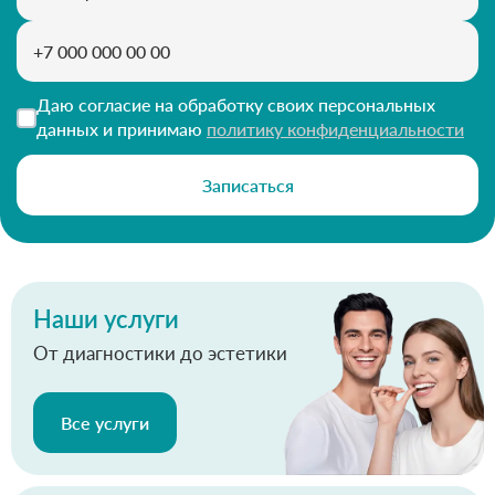
Даю согласие на обработку своих персональных
данных и принимаю
политику конфиденциальности
Записаться
Наши услуги
От диагностики до эстетики
Все услуги