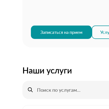
Записаться на прием
Усл
Наши услуги