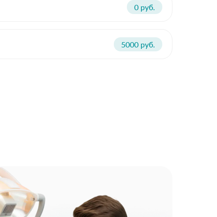
0 руб.
5000 руб.