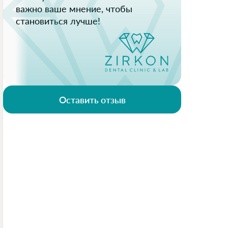
важно ваше мнение, чтобы
становиться лучше!
Оставить отзыв