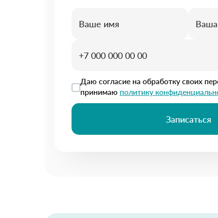
Даю согласие на обработку своих пе
принимаю
политику конфиденциальн
Записаться