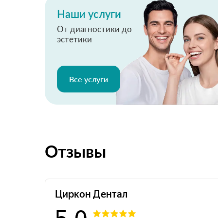
Наши услуги
От диагностики до
эстетики
Все услуги
Отзывы