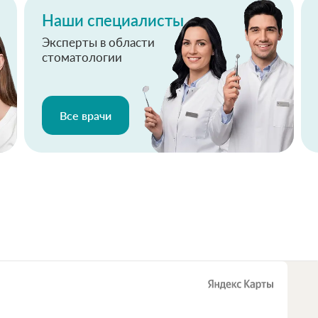
Наши специалисты
Эксперты в области
стоматологии
Все врачи