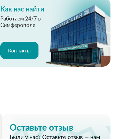
Как нас найти
Работаем 24/7 в
Симферополе
Контакты
Оставьте отзыв
Были у нас? Оставьте отзыв — нам