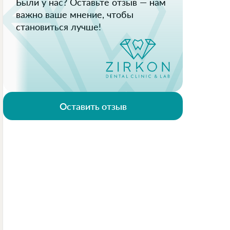
Были у нас? Оставьте отзыв — нам
важно ваше мнение, чтобы
становиться лучше!
Оставить отзыв