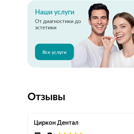
Наши услуги
От диагностики до
эстетики
Все услуги
Отзывы