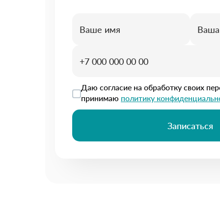
Даю согласие на обработку своих пе
принимаю
политику конфиденциальн
Записаться