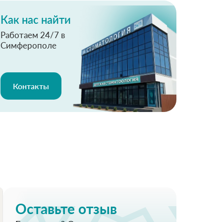
Как нас найти
Работаем 24/7 в
Симферополе
Контакты
Оставьте отзыв