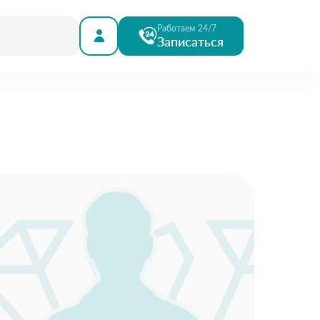
Работаем 24/7
Записаться