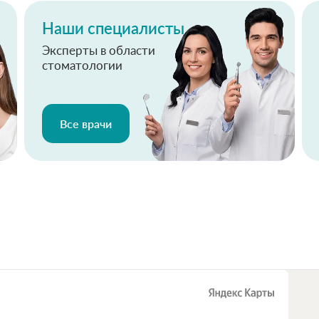
Наши специалисты
Эксперты в области
стоматологии
Все врачи