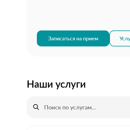
Записаться на прием
Усл
Наши услуги