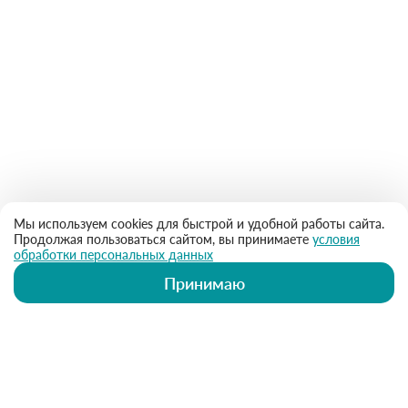
Мы используем cookies для быстрой и удобной работы сайта.
Продолжая пользоваться сайтом, вы принимаете
условия
обработки персональных данных
Принимаю
ИМЕЮТСЯ ПРОТИВОПОКАЗАНИЯ.
НЕОБХОДИМА КОНСУЛЬТАЦИЯ
СПЕЦИАЛИСТА