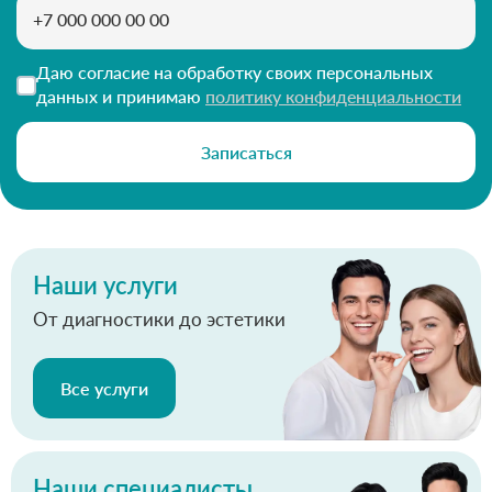
Даю согласие на обработку своих персональных
данных и принимаю
политику конфиденциальности
Записаться
Наши услуги
От диагностики до эстетики
Все услуги
Наши специалисты