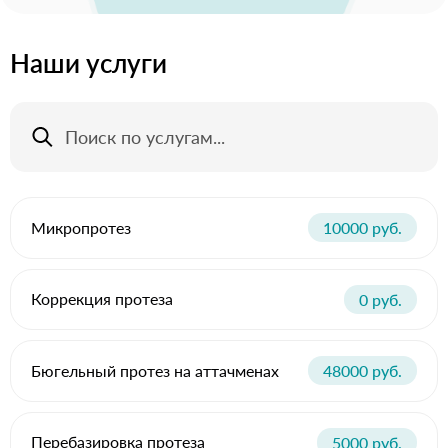
Наши услуги
Микропротез
10000 руб.
Коррекция протеза
0 руб.
Бюгельный протез на аттачменах
48000 руб.
Перебазировка протеза
5000 руб.