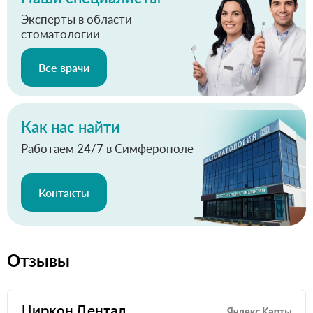
Эксперты в области
стоматологии
Все врачи
Как нас найти
Работаем 24/7 в Симферополе
Контакты
Отзывы