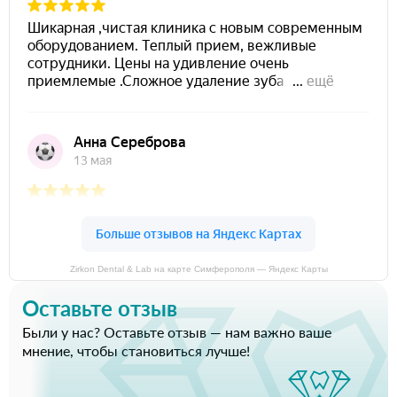
Zirkon Dental & Lab на карте Симферополя — Яндекс Карты
Оставьте отзыв
Были у нас? Оставьте отзыв — нам важно ваше
мнение, чтобы становиться лучше!