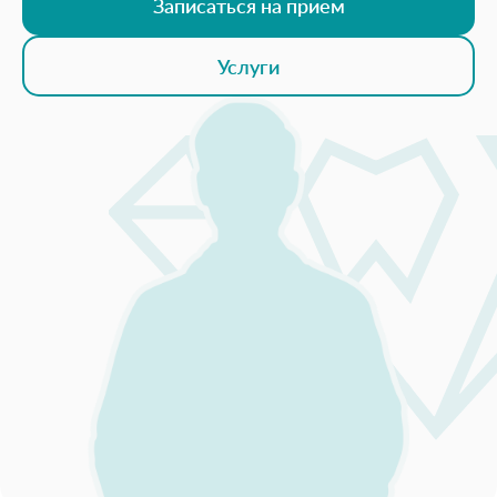
Записаться на прием
Услуги