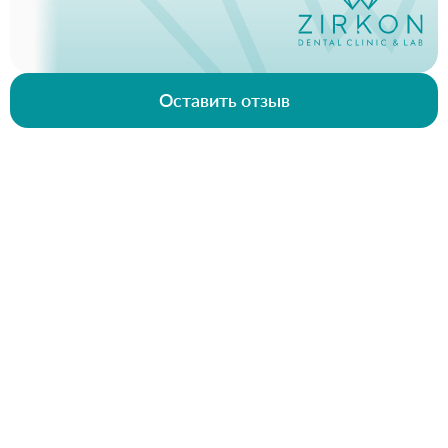
Оставить отзыв