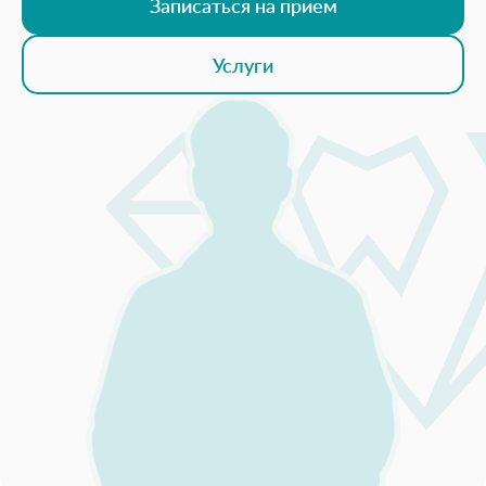
Записаться на прием
Услуги