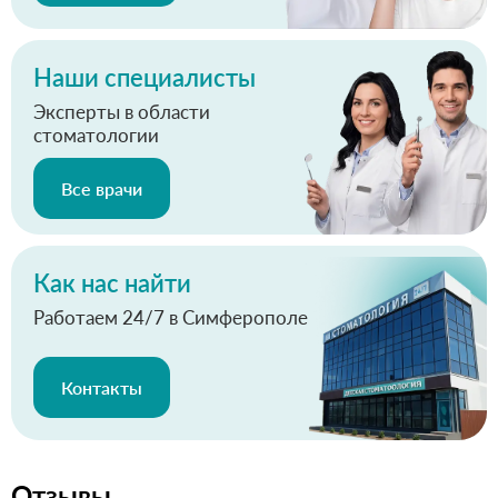
Наши специалисты
Эксперты в области
стоматологии
Все врачи
Как нас найти
Работаем 24/7 в Симферополе
Контакты
Отзывы