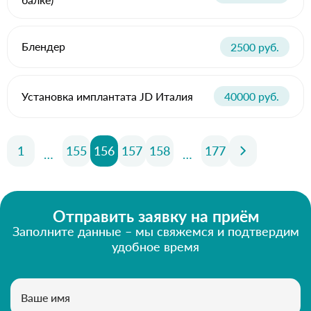
Блендер
2500 руб.
Установка имплантата JD Италия
40000 руб.
1
155
156
157
158
177
…
…
Отправить заявку на приём
Заполните данные – мы свяжемся и подтвердим
удобное время