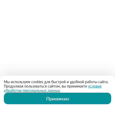
Мы используем cookies для быстрой и удобной работы сайта.
Продолжая пользоваться сайтом, вы принимаете
условия
обработки персональных данных
Принимаю