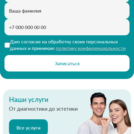
Даю согласие на обработку своих персональных
данных и принимаю
политику конфиденциальности
Записаться
Наши услуги
От диагностики до эстетики
Все услуги