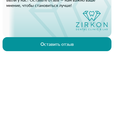
мнение, чтобы становиться лучше!
Оставить отзыв